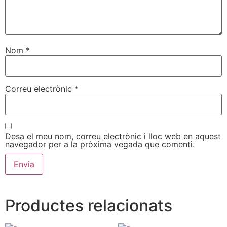
Nom
*
Correu electrònic
*
Desa el meu nom, correu electrònic i lloc web en aquest
navegador per a la pròxima vegada que comenti.
Productes relacionats