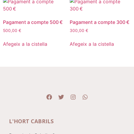
Pagament a compte 500 €
Pagament a compte 300 €
500,00
€
300,00
€
Afegeix a la cistella
Afegeix a la cistella
L'HORT CABRILS